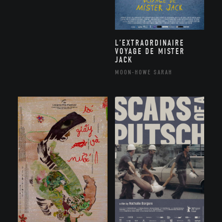
L’EXTRAORDINAIRE
VOYAGE DE MISTER
JACK
MOON-HOWE SARAH