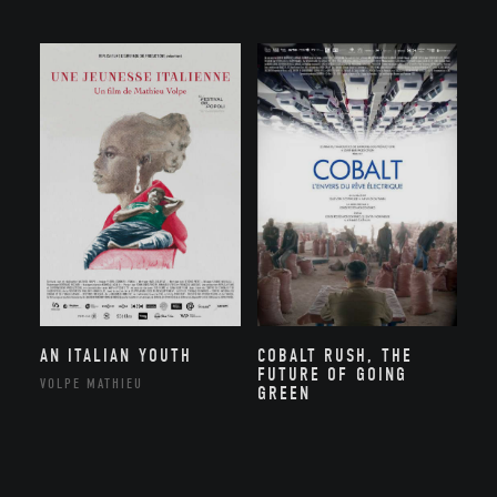
AN ITALIAN YOUTH
COBALT RUSH, THE
FUTURE OF GOING
VOLPE MATHIEU
GREEN