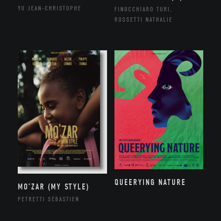
YU JEAN-CHRISTOPHE
FINOCCHIARO TURI,
ROSSETTI NATHALIE
QUEERYING NATURE
MO’ZAR (MY STYLE)
PETRETTI SÉBASTIEN