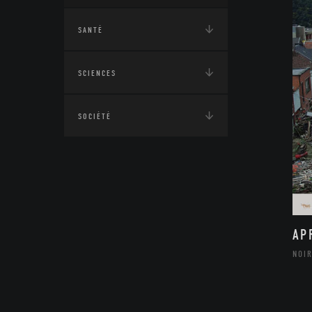
SANTÉ
SCIENCES
SOCIÉTÉ
AP
NOIR