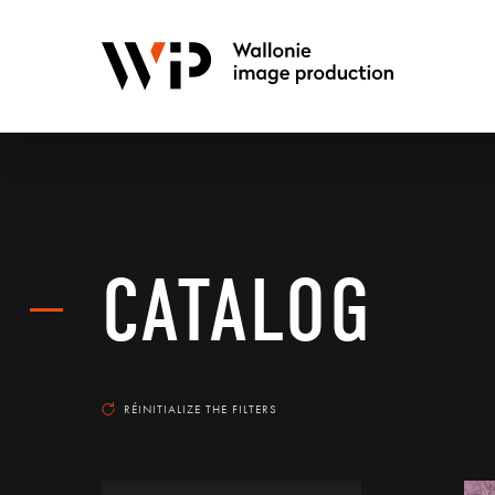
CATALOG
RÉINITIALIZE THE FILTERS