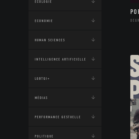
ÉCOLOGIE
PO
DEG
ECONOMIE
HUMAN SCIENCES
INTELLIGENCE ARTIFICIELLE
LGBTQI+
MÉDIAS
PERFORMANCE GESTUELLE
POLITIQUE