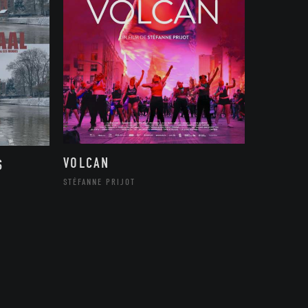
VOLCAN
S
STÉFANNE PRIJOT