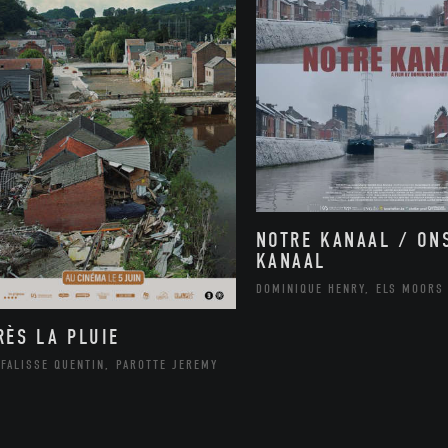
NOTRE KANAAL / ON
KANAAL
DOMINIQUE HENRY, ELS MOORS
RÈS LA PLUIE
FALISSE QUENTIN, PAROTTE JEREMY