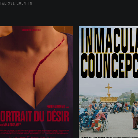
FALISSE QUENTIN