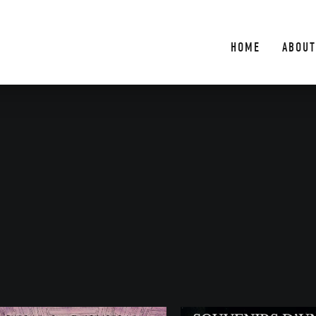
HOME
ABOUT