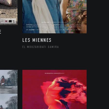
E
LES MIENNES
EL MOUZGHIBATI SAMIRA