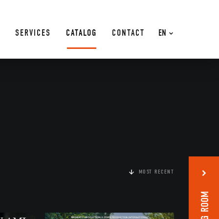
SERVICES
CATALOG
CONTACT
EN
MOST RECENT