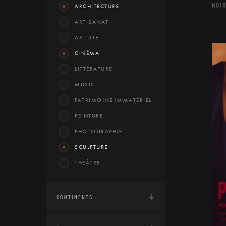
NOIR
ARCHITECTURE
ARTISANAT
ARTISTE
CINÉMA
LITTÉRATURE
MUSIC
PATRIMOINE IMMATÉRIEL
PEINTURE
PHOTOGRAPHIE
SCULPTURE
THÉÂTRE
CONTINENTS