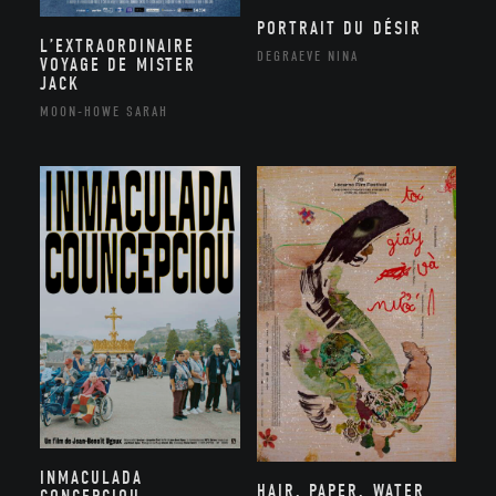
PORTRAIT DU DÉSIR
L’EXTRAORDINAIRE
DEGRAEVE NINA
VOYAGE DE MISTER
JACK
MOON-HOWE SARAH
INMACULADA
HAIR, PAPER, WATER