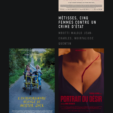
MÉTISSES, CINQ
FEMMES CONTRE UN
CRIME D’ÉTAT
MBOTTI MALOLO JEAN-
CHARLES, NOIRFALISSE
QUENTIN