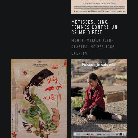
MÉTISSES, CINQ
FEMMES CONTRE UN
CRIME D’ÉTAT
MBOTTI MALOLO JEAN-
CHARLES, NOIRFALISSE
QUENTIN