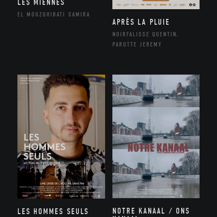
LES MIENNES
EL MOUZGHIBATI SAMIRA
APRÈS LA PLUIE
NOIRFALISSE QUENTIN,
PAROTTE JEREMY
NOTRE KANAAL / ONS
LES HOMMES SEULS