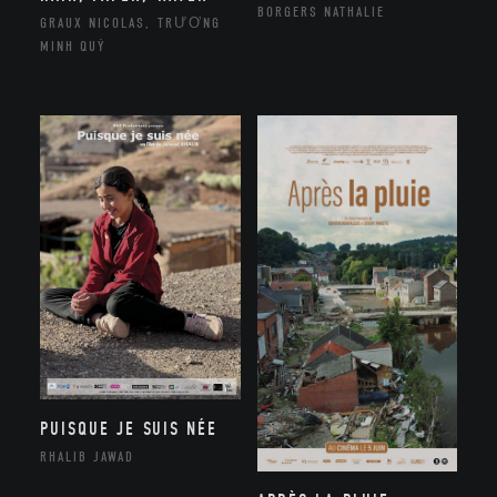
BORGERS NATHALIE
GRAUX NICOLAS, TRƯƠNG
MINH QUÝ
PUISQUE JE SUIS NÉE
RHALIB JAWAD