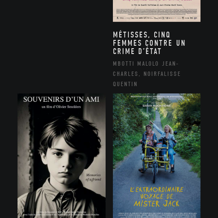
MÉTISSES, CINQ
FEMMES CONTRE UN
CRIME D’ÉTAT
MBOTTI MALOLO JEAN-
CHARLES, NOIRFALISSE
QUENTIN