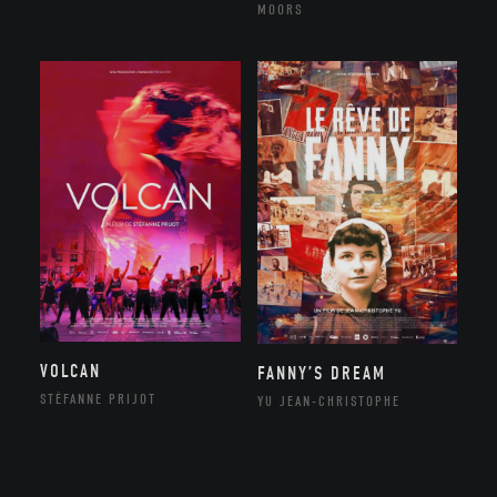
MOORS
VOLCAN
FANNY’S DREAM
STÉFANNE PRIJOT
YU JEAN-CHRISTOPHE