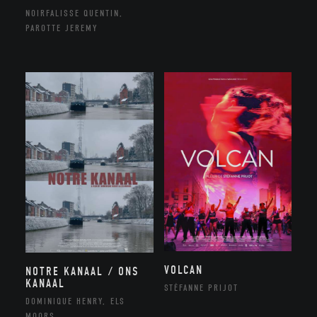
NOIRFALISSE QUENTIN,
PAROTTE JEREMY
VOLCAN
NOTRE KANAAL / ONS
KANAAL
STÉFANNE PRIJOT
DOMINIQUE HENRY, ELS
MOORS