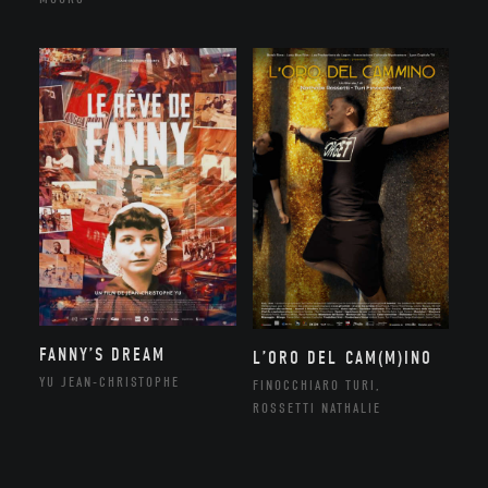
FANNY’S DREAM
L’ORO DEL CAM(M)INO
YU JEAN-CHRISTOPHE
FINOCCHIARO TURI,
ROSSETTI NATHALIE