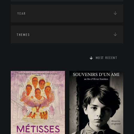
THEMES
MOST RECENT