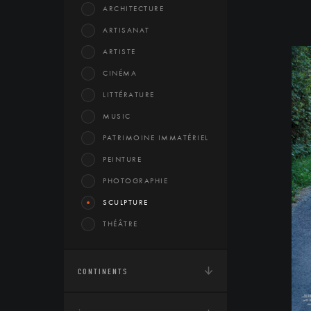
ARCHITECTURE
ARTISANAT
ARTISTE
CINÉMA
LITTÉRATURE
MUSIC
PATRIMOINE IMMATÉRIEL
PEINTURE
PHOTOGRAPHIE
SCULPTURE
THÉÂTRE
CONTINENTS