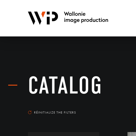
CATALOG
RÉINITIALIZE THE FILTERS