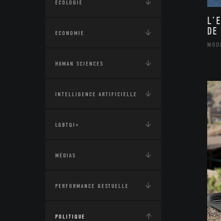
ÉCOLOGIE
L’
DE
ECONOMIE
MOO
HUMAN SCIENCES
INTELLIGENCE ARTIFICIELLE
LGBTQI+
MÉDIAS
PERFORMANCE GESTUELLE
POLITIQUE