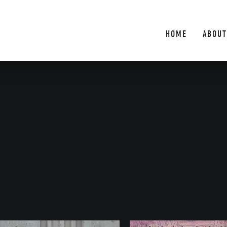
HOME
ABOUT