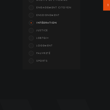
1
ENGAGEMENT CITOYEN
ENSEIGNEMENT
INTÉGRATION
JUSTICE
LGBTQI+
LOGEMENT
PAUVRETÉ
SPORTS