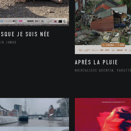
ISQUE JE SUIS NÉE
LIB JAWAD
APRÈS LA PLUIE
NOIRFALISSE QUENTIN, PAROTT