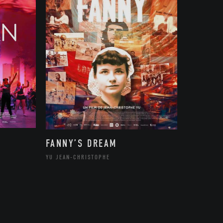
FANNY’S DREAM
YU JEAN-CHRISTOPHE