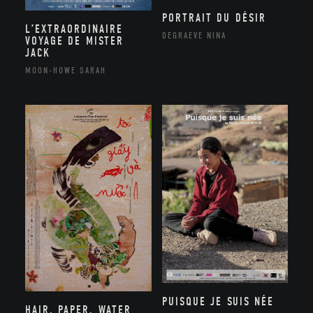
PORTRAIT DU DÉSIR
L’EXTRAORDINAIRE
DEGRAEVE NINA
VOYAGE DE MISTER
JACK
MOON-HOWE SARAH
PUISQUE JE SUIS NÉE
HAIR, PAPER, WATER