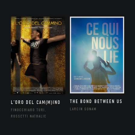
THE BOND BETWEEN US
L’ORO DEL CAM(M)INO
LARCIN SONAM
FINOCCHIARO TURI,
ROSSETTI NATHALIE