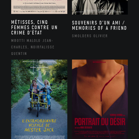
MÉTISSES, CINQ
SOUVENIRS D’UN AMI /
FEMMES CONTRE UN
MEMORIES OF A FRIEND
CRIME D’ÉTAT
SMOLDERS OLIVIER
MBOTTI MALOLO JEAN-
CHARLES, NOIRFALISSE
QUENTIN