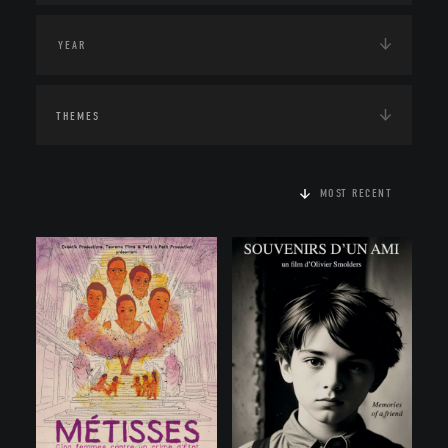
THEMES
MOST RECENT