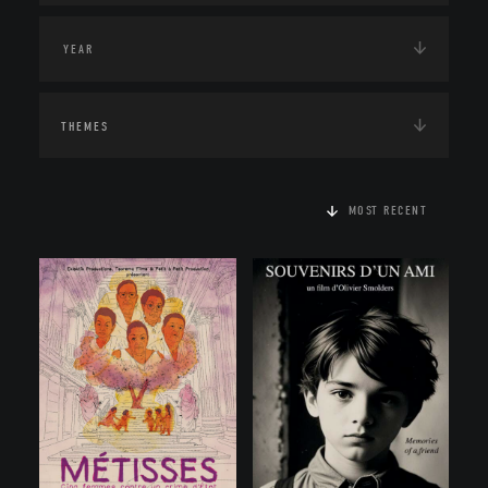
THEMES
MOST RECENT