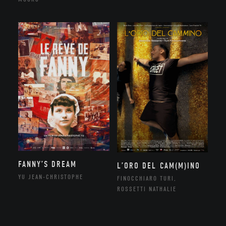
FANNY’S DREAM
L’ORO DEL CAM(M)INO
YU JEAN-CHRISTOPHE
FINOCCHIARO TURI,
ROSSETTI NATHALIE