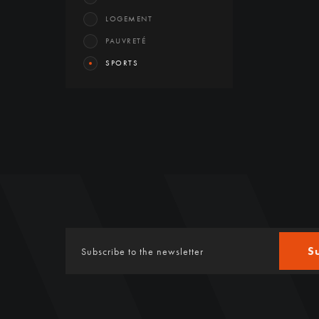
LOGEMENT
PAUVRETÉ
SPORTS
S