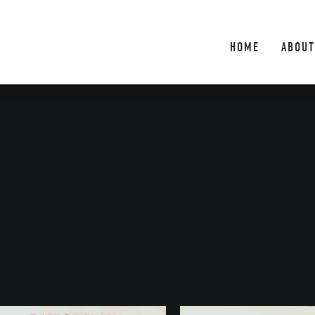
HOME
ABOUT