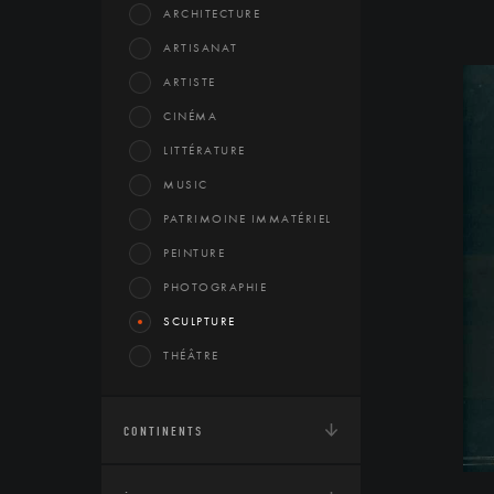
ARCHITECTURE
ARTISANAT
ARTISTE
CINÉMA
LITTÉRATURE
MUSIC
PATRIMOINE IMMATÉRIEL
PEINTURE
PHOTOGRAPHIE
SCULPTURE
THÉÂTRE
CONTINENTS