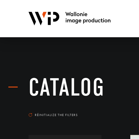
CATALOG
RÉINITIALIZE THE FILTERS