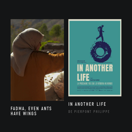
IN ANOTHER LIFE
FADMA, EVEN ANTS
DE PIERPONT PHILIPPE
HAVE WINGS