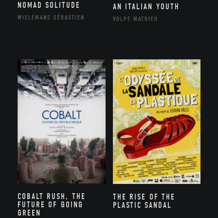
NOMAD SOLITUDE
AN ITALIAN YOUTH
WIELEMANS SÉBASTIEN
VOLPE MATHIEU
COBALT RUSH, THE
THE RISE OF THE
FUTURE OF GOING
PLASTIC SANDAL
GREEN