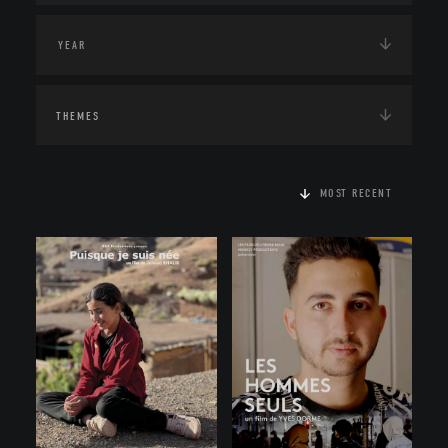
THEMES
MOST RECENT