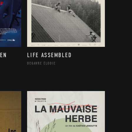
 EN
LIFE ASSEMBLED
DEGAVRE ÉLODIE