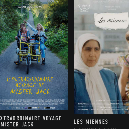
EXTRAORDINAIRE VOYAGE
LES MIENNES
 MISTER JACK