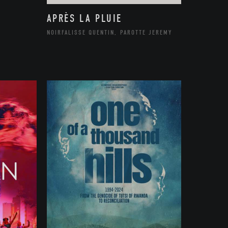
APRÈS LA PLUIE
NOIRFALISSE QUENTIN, PAROTTE JEREMY