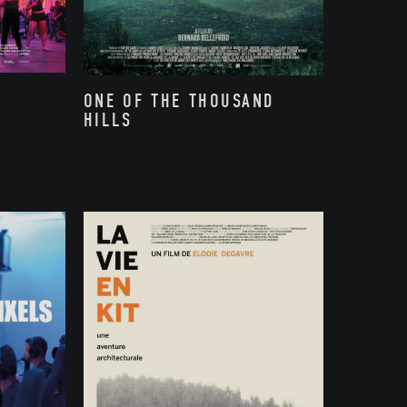
ONE OF THE THOUSAND
HILLS