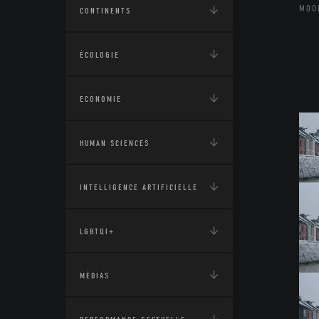
MOO
CONTINENTS
ÉCOLOGIE
ECONOMIE
HUMAN SCIENCES
INTELLIGENCE ARTIFICIELLE
LGBTQI+
MÉDIAS