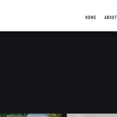
HOME
ABOUT