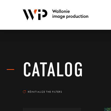
CATALOG
RÉINITIALIZE THE FILTERS