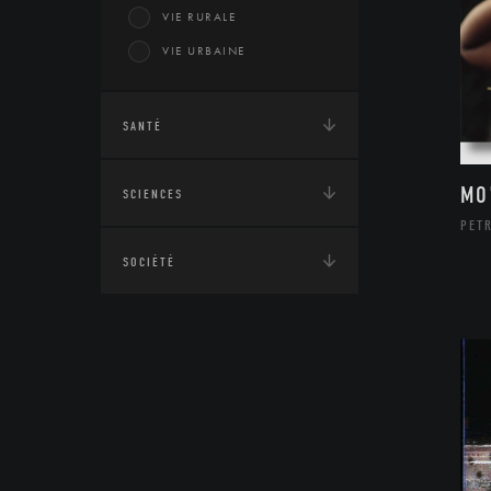
VIE RURALE
VIE URBAINE
SANTÉ
MO
SCIENCES
PETR
SOCIÉTÉ