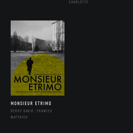
CHARLOTTE
MONSIEUR ETRIMO
DEROY DAVID, FRANCES
MATTHIEU