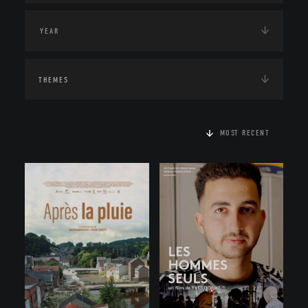
THEMES
MOST RECENT