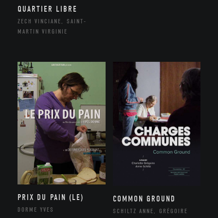
QUARTIER LIBRE
ZECH VINCIANE, SAINT-
MARTIN VIRGINIE
PRIX DU PAIN (LE)
COMMON GROUND
DORME YVES
SCHILTZ ANNE, GRÉGOIRE