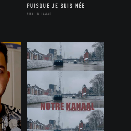
PUISQUE JE SUIS NÉE
RHALIB JAWAD