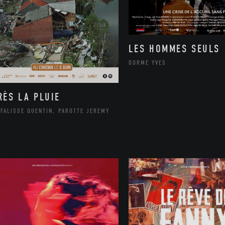
LES HOMMES SEULS
DORME YVES
RÈS LA PLUIE
FALISSE QUENTIN, PAROTTE JEREMY