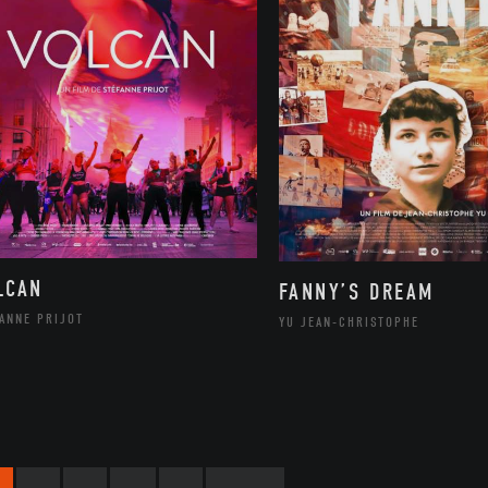
LCAN
FANNY’S DREAM
ANNE PRIJOT
YU JEAN-CHRISTOPHE