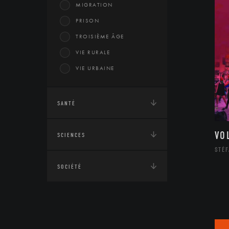
MIGRATION
PRISON
TROISIÈME ÂGE
VIE RURALE
VIE URBAINE
SANTÉ
VO
SCIENCES
STÉF
SOCIÉTÉ