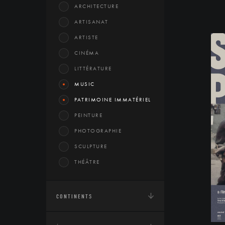
ARCHITECTURE
ARTISANAT
ARTISTE
CINÉMA
LITTÉRATURE
MUSIC
PATRIMOINE IMMATÉRIEL
PEINTURE
PHOTOGRAPHIE
SCULPTURE
THÉÂTRE
CONTINENTS