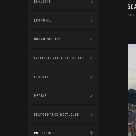
ÉCOLOGIE
SC
BOR
ECONOMIE
HUMAN SCIENCES
INTELLIGENCE ARTIFICIELLE
LGBTQI+
MÉDIAS
PERFORMANCE GESTUELLE
POLITIQUE