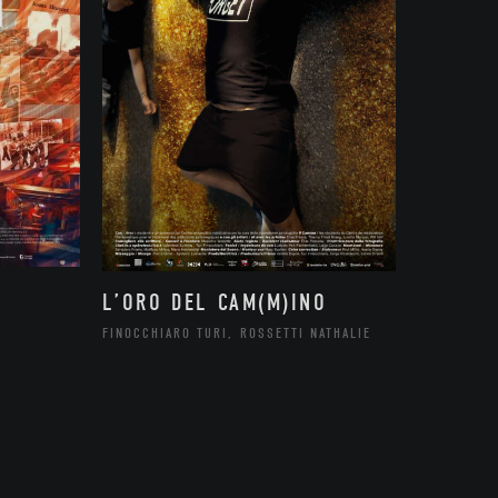
L’ORO DEL CAM(M)INO
FINOCCHIARO TURI, ROSSETTI NATHALIE