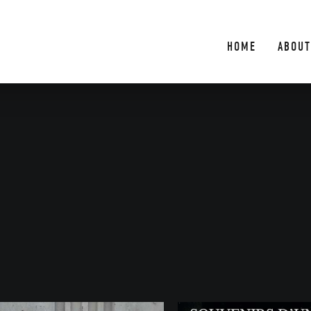
HOME
ABOUT