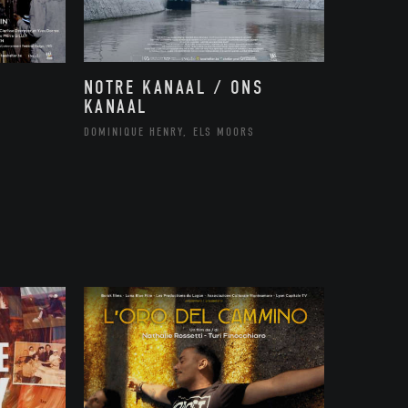
NOTRE KANAAL / ONS
KANAAL
DOMINIQUE HENRY, ELS MOORS