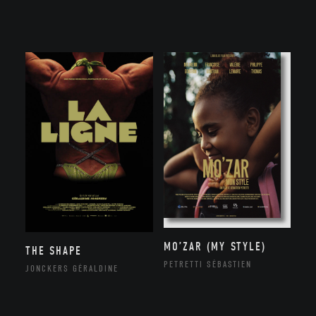
MO’ZAR (MY STYLE)
THE SHAPE
PETRETTI SÉBASTIEN
JONCKERS GÉRALDINE