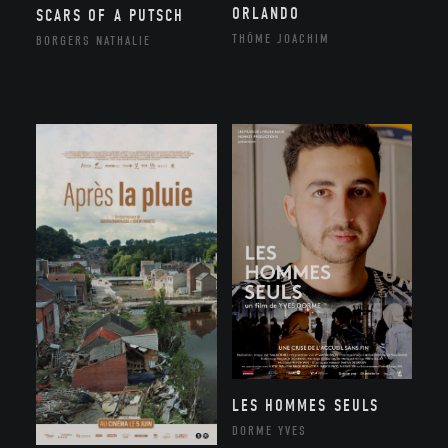
ORLANDO
SCARS OF A PUTSCH
THÔME JOACHIM
BORGERS NATHALIE
LES HOMMES SEULS
DORME YVES