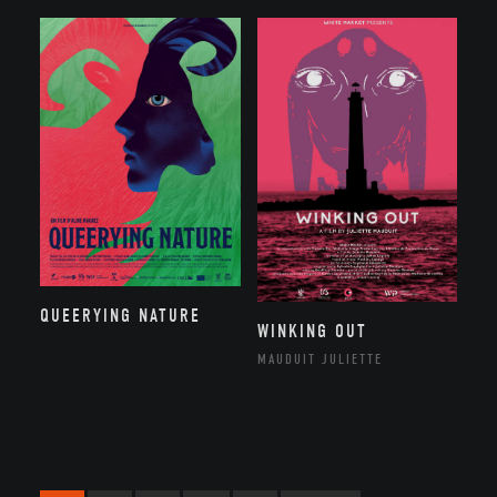
QUEERYING NATURE
WINKING OUT
MAUDUIT JULIETTE