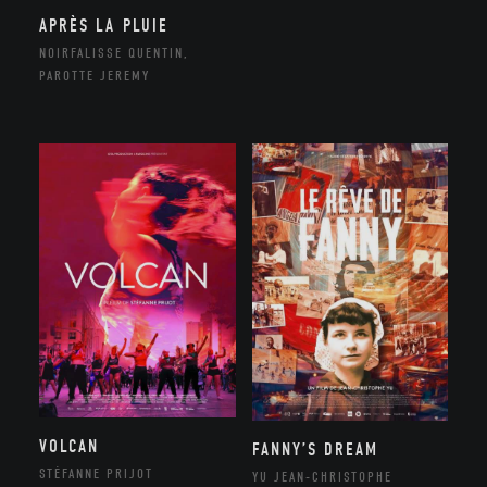
APRÈS LA PLUIE
NOIRFALISSE QUENTIN,
PAROTTE JEREMY
VOLCAN
FANNY’S DREAM
STÉFANNE PRIJOT
YU JEAN-CHRISTOPHE