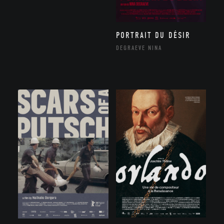
PORTRAIT DU DÉSIR
DEGRAEVE NINA