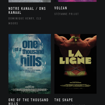
VOLCAN
NOTRE KANAAL / ONS
KANAAL
STÉFANNE PRIJOT
DOMINIQUE HENRY, ELS
MOORS
ONE OF THE THOUSAND
THE SHAPE
HILLS