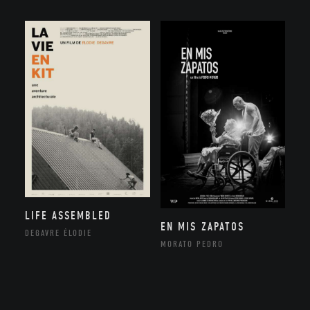
LIFE ASSEMBLED
EN MIS ZAPATOS
DEGAVRE ÉLODIE
MORATO PEDRO