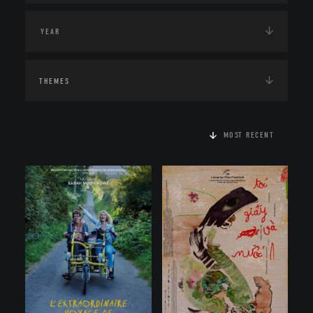
THEMES
MOST RECENT