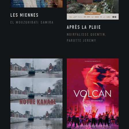
LES MIENNES
EL MOUZGHIBATI SAMIRA
APRÈS LA PLUIE
NOIRFALISSE QUENTIN,
PAROTTE JEREMY