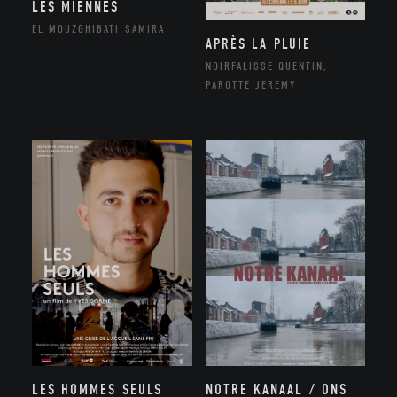
LES MIENNES
EL MOUZGHIBATI SAMIRA
APRÈS LA PLUIE
NOIRFALISSE QUENTIN,
PAROTTE JEREMY
NOTRE KANAAL / ONS
LES HOMMES SEULS