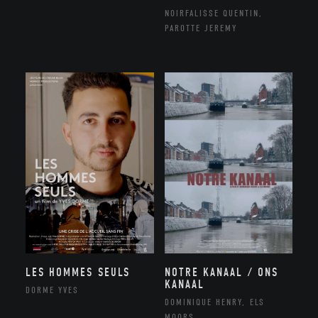
NOIRFALISSE QUENTIN,
PAROTTE JEREMY
NOTRE KANAAL / ONS
LES HOMMES SEULS
KANAAL
DORME YVES
DOMINIQUE HENRY, ELS
MOORS