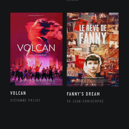
VOLCAN
FANNY’S DREAM
STÉFANNE PRIJOT
YU JEAN-CHRISTOPHE