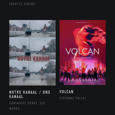
PAROTTE JEREMY
VOLCAN
NOTRE KANAAL / ONS
KANAAL
STÉFANNE PRIJOT
DOMINIQUE HENRY, ELS
MOORS