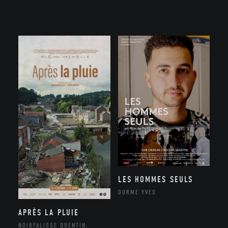
LES HOMMES SEULS
DORME YVES
APRÈS LA PLUIE
NOIRFALISSE QUENTIN,