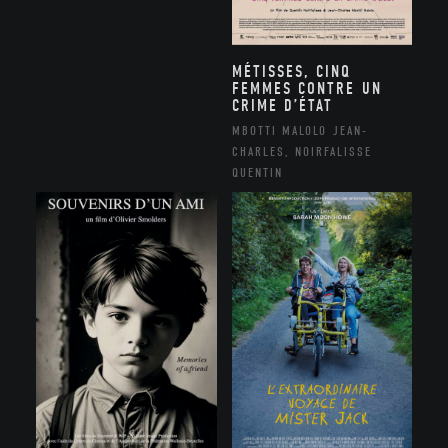
MÉTISSES, CINQ
FEMMES CONTRE UN
CRIME D’ÉTAT
MBOTTI MALOLO JEAN-
CHARLES, NOIRFALISSE
QUENTIN