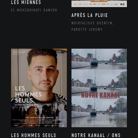
LES MIENNES
EL MOUZGHIBATI SAMIRA
APRÈS LA PLUIE
NOIRFALISSE QUENTIN,
PAROTTE JEREMY
NOTRE KANAAL / ONS
LES HOMMES SEULS