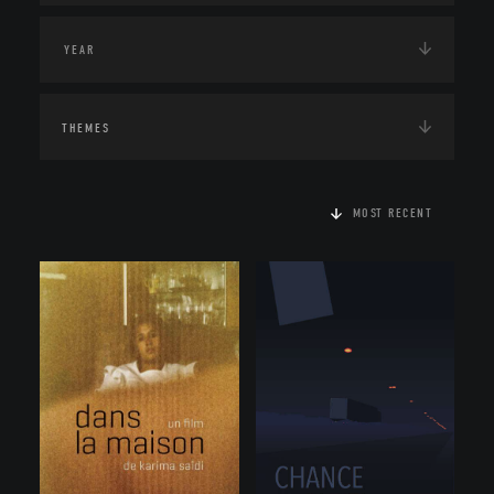
THEMES
MOST RECENT