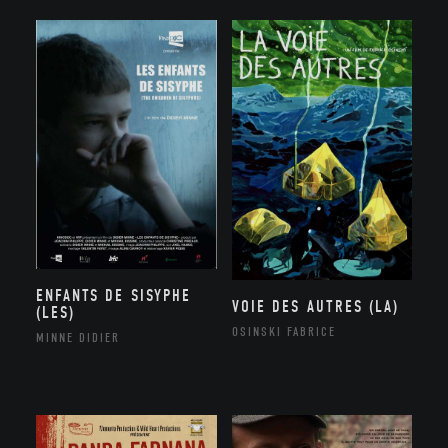
ENFANTS DE SISYPHE
VOIE DES AUTRES (LA)
(LES)
OSINSKI FABRICE
MINNE DIDIER