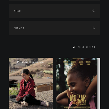
THEMES
MOST RECENT