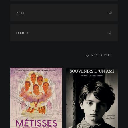
THEMES
MOST RECENT