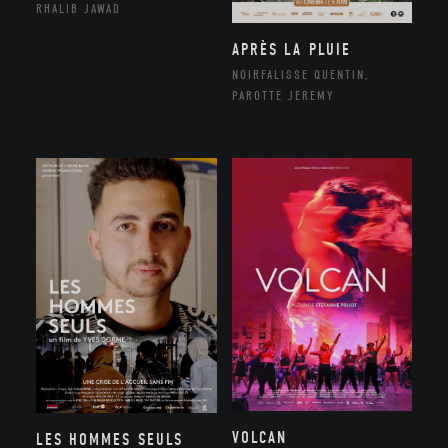
RHALIB JAWAD
APRÈS LA PLUIE
NOIRFALISSE QUENTIN,
PAROTTE JEREMY
VOLCAN
LES HOMMES SEULS