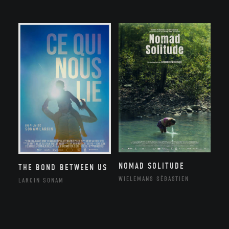
NOMAD SOLITUDE
THE BOND BETWEEN US
WIELEMANS SÉBASTIEN
LARCIN SONAM