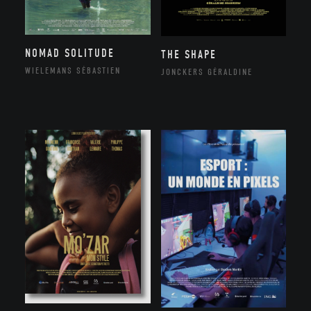
NOMAD SOLITUDE
THE SHAPE
WIELEMANS SÉBASTIEN
JONCKERS GÉRALDINE