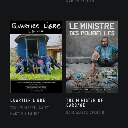
MARTIN BASTIEN
QUARTIER LIBRE
THE MINISTER OF
GARBAGE
ZECH VINCIANE, SAINT-
NOIRFALISSE QUENTIN
MARTIN VIRGINIE