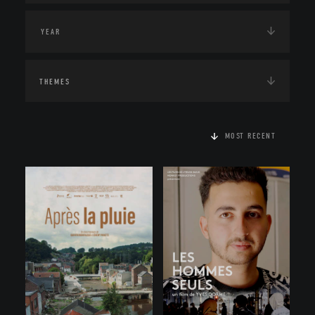
THEMES
MOST RECENT