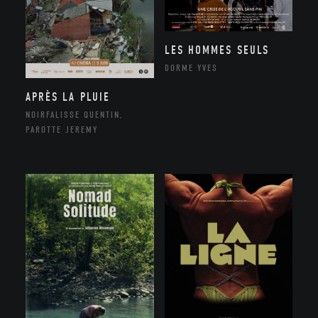
LES HOMMES SEULS
DORME YVES
APRÈS LA PLUIE
NOIRFALISSE QUENTIN,
PAROTTE JEREMY