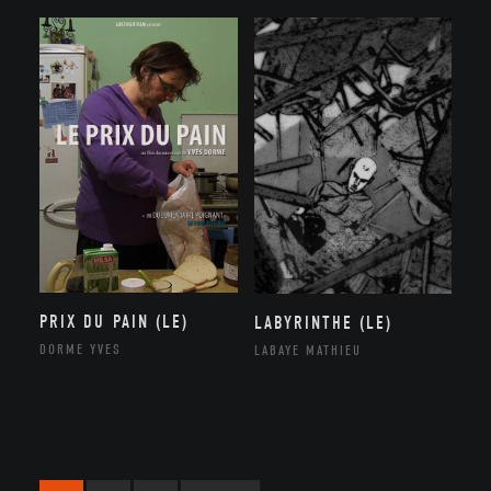
PRIX DU PAIN (LE)
LABYRINTHE (LE)
DORME YVES
LABAYE MATHIEU