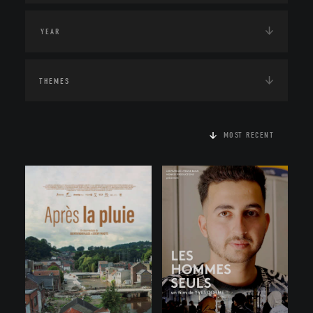
THEMES
MOST RECENT