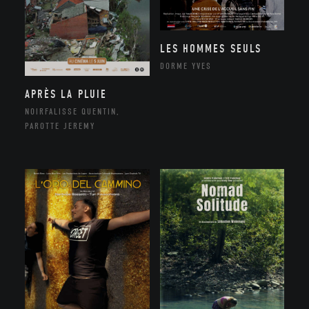
LES HOMMES SEULS
DORME YVES
APRÈS LA PLUIE
NOIRFALISSE QUENTIN,
PAROTTE JEREMY