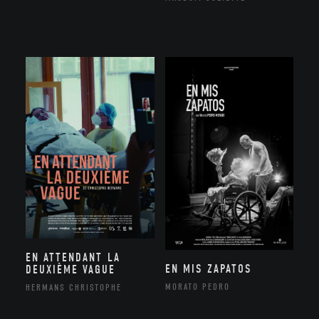
EN ATTENDANT LA
EN MIS ZAPATOS
DEUXIÈME VAGUE
MORATO PEDRO
HERMANS CHRISTOPHE