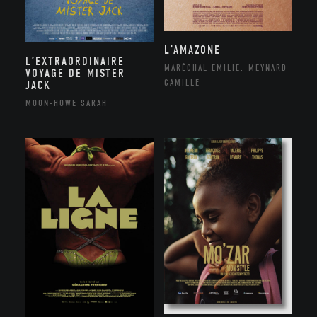
L’AMAZONE
L’EXTRAORDINAIRE
MARÉCHAL EMILIE, MEYNARD
VOYAGE DE MISTER
CAMILLE
JACK
MOON-HOWE SARAH