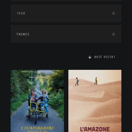
THEMES
MOST RECENT