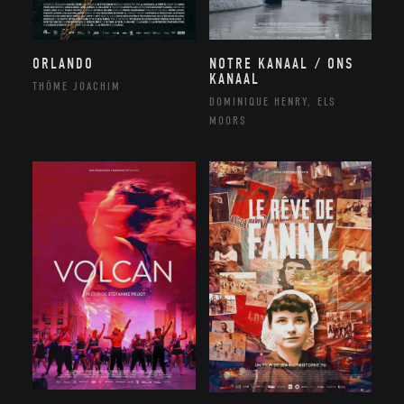
NOTRE KANAAL / ONS
ORLANDO
KANAAL
THÔME JOACHIM
DOMINIQUE HENRY, ELS
MOORS