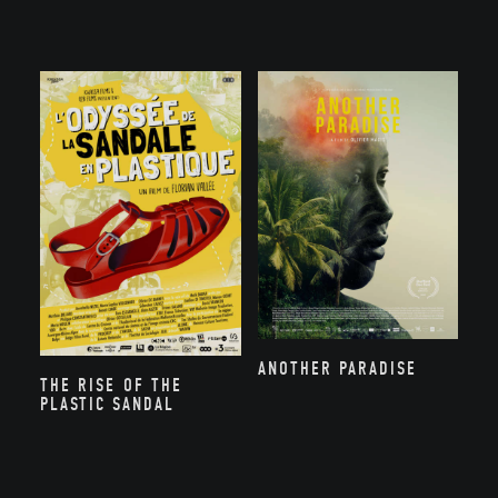
ANOTHER PARADISE
THE RISE OF THE
PLASTIC SANDAL