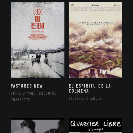
PASTURES NEW
EL ESPIRITU DE LA
COLMENA
SCHILTZ ANNE, GRÉGOIRE
DE VILLE CHARLES
CHARLOTTE