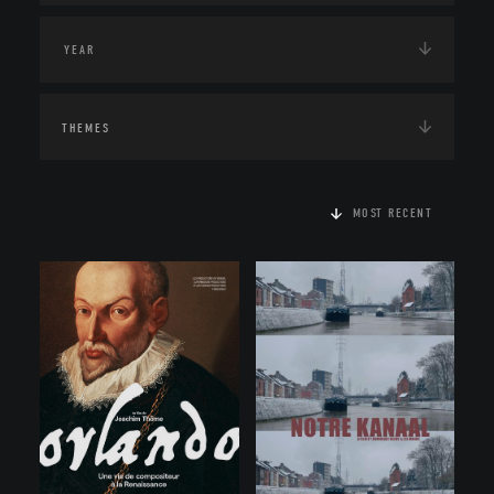
THEMES
MOST RECENT