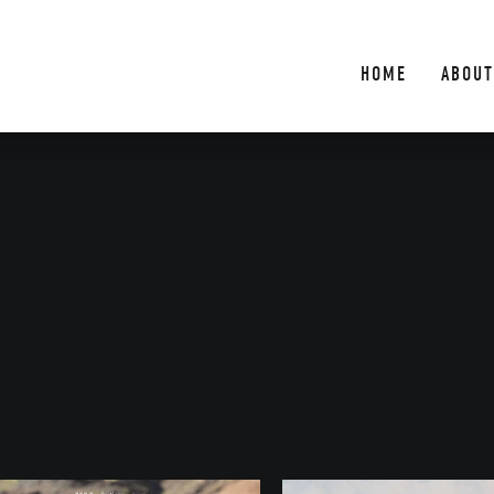
HOME
ABOUT