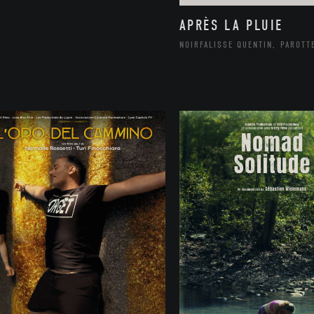
APRÈS LA PLUIE
NOIRFALISSE QUENTIN, PAROTT