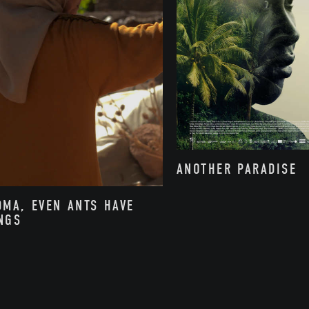
ANOTHER PARADISE
DMA, EVEN ANTS HAVE
NGS