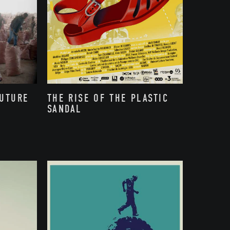
FUTURE
THE RISE OF THE PLASTIC
SANDAL