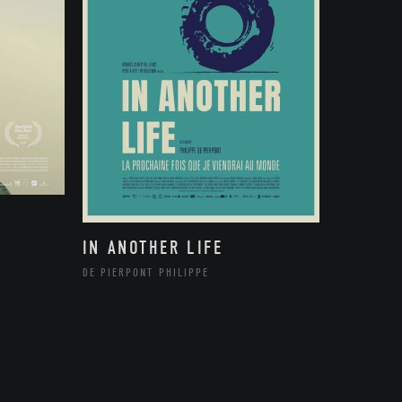
IN ANOTHER LIFE
DE PIERPONT PHILIPPE