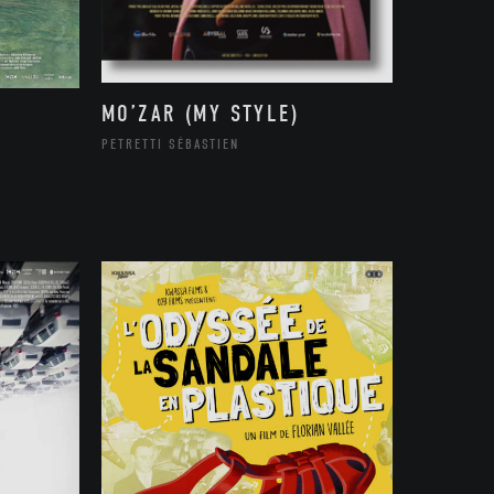
MO’ZAR (MY STYLE)
PETRETTI SÉBASTIEN