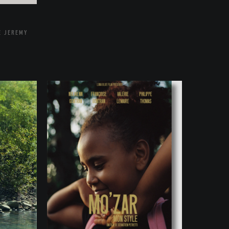
E JEREMY