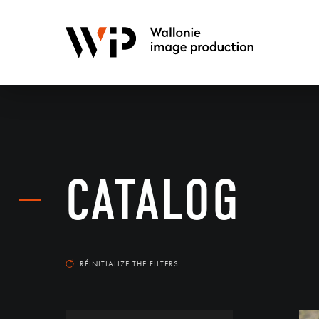
CATALOG
RÉINITIALIZE THE FILTERS