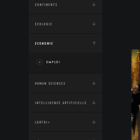
CONTINENTS
ÉCOLOGIE
ECONOMIE
EMPLOI
HUMAN SCIENCES
INTELLIGENCE ARTIFICIELLE
LGBTQI+