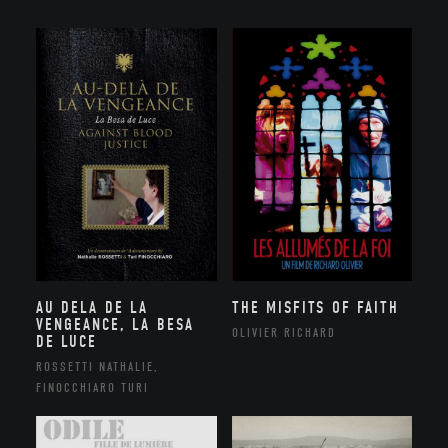
AU DELA DE LA
THE MISFITS OF FAITH
VENGEANCE, LA BESA
OLIVIER RICHARD
DE LUCE
ROSSETTI NATHALIE,
FINOCCHIARO TURI