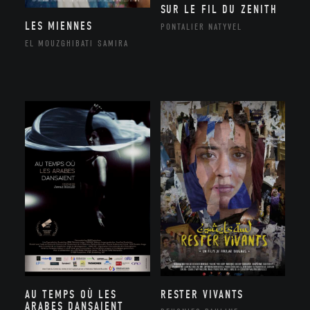
SUR LE FIL DU ZENITH
LES MIENNES
PONTALIER NATYVEL
EL MOUZGHIBATI SAMIRA
AU TEMPS OÙ LES
RESTER VIVANTS
ARABES DANSAIENT