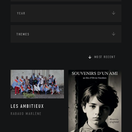
THEMES
MOST RECENT
LES AMBITIEUX
RABAUD MARLÈNE