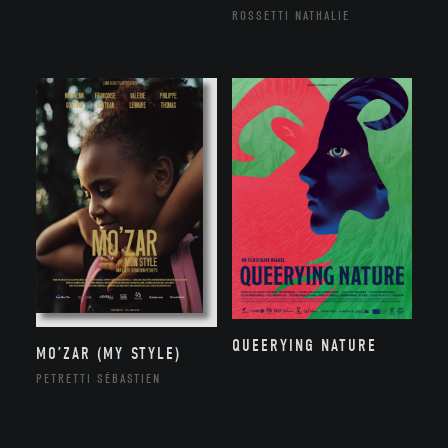
ROSSETTI NATHALIE
QUEERYING NATURE
MO’ZAR (MY STYLE)
PETRETTI SÉBASTIEN