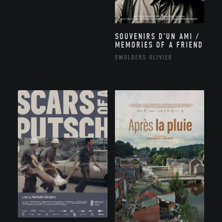
SOUVENIRS D’UN AMI /
MEMORIES OF A FRIEND
SMOLDERS OLIVIER