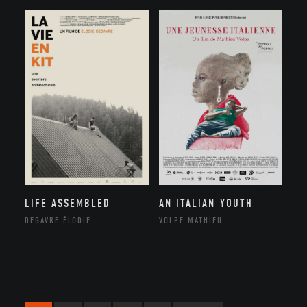
LIFE ASSEMBLED
AN ITALIAN YOUTH
DEGAVRE ÉLODIE
VOLPE MATHIEU