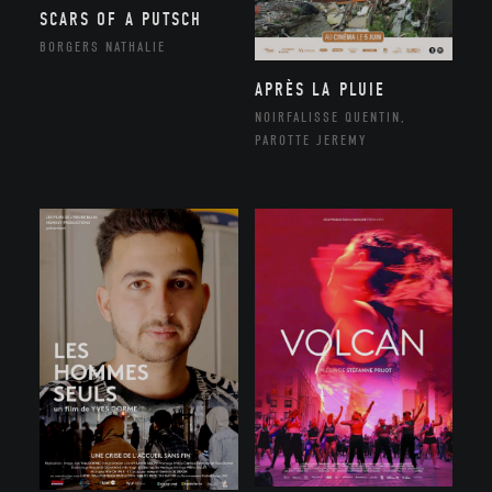
SCARS OF A PUTSCH
BORGERS NATHALIE
APRÈS LA PLUIE
NOIRFALISSE QUENTIN,
PAROTTE JEREMY