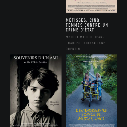
MÉTISSES, CINQ
FEMMES CONTRE UN
CRIME D’ÉTAT
MBOTTI MALOLO JEAN-
CHARLES, NOIRFALISSE
QUENTIN