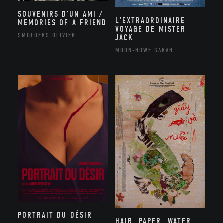
SOUVENIRS D’UN AMI /
L’EXTRAORDINAIRE
MEMORIES OF A FRIEND
VOYAGE DE MISTER
SMOLDERS OLIVIER
JACK
MOON-HOWE SARAH
PORTRAIT DU DÉSIR
HAIR, PAPER, WATER