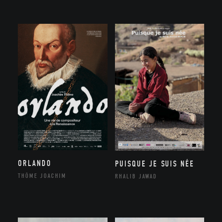
ORLANDO
PUISQUE JE SUIS NÉE
THÔME JOACHIM
RHALIB JAWAD