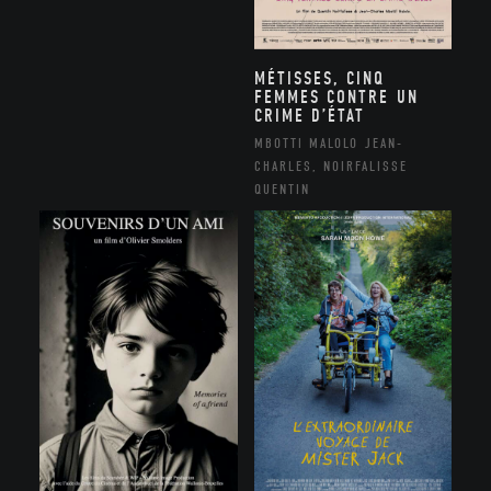
MÉTISSES, CINQ
FEMMES CONTRE UN
CRIME D’ÉTAT
MBOTTI MALOLO JEAN-
CHARLES, NOIRFALISSE
QUENTIN