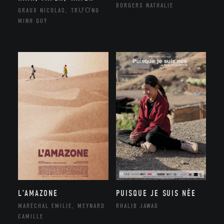
BORGERS NATHALIE
GRAUX NICOLAS, TRƯƠNG
MINH QUÝ
L’AMAZONE
PUISQUE JE SUIS NÉE
MARÉCHAL EMILIE, MEYNARD
RHALIB JAWAD
CAMILLE