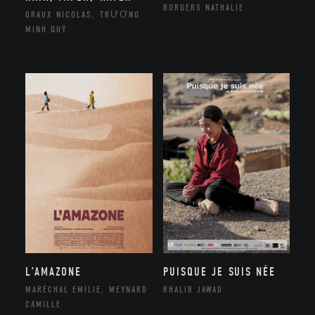
BORGERS NATHALIE
GRAUX NICOLAS, TRƯƠNG
MINH QUÝ
L’AMAZONE
PUISQUE JE SUIS NÉE
MARÉCHAL EMILIE, MEYNARD
RHALIB JAWAD
CAMILLE