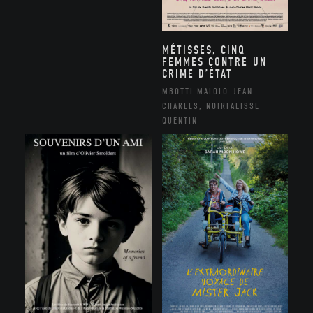
MÉTISSES, CINQ
FEMMES CONTRE UN
CRIME D’ÉTAT
MBOTTI MALOLO JEAN-
CHARLES, NOIRFALISSE
QUENTIN