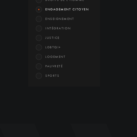
ENGAGEMENT CITOYEN
ENSEIGNEMENT
INTÉGRATION
JUSTICE
LGBTQI+
LOGEMENT
PAUVRETÉ
SPORTS