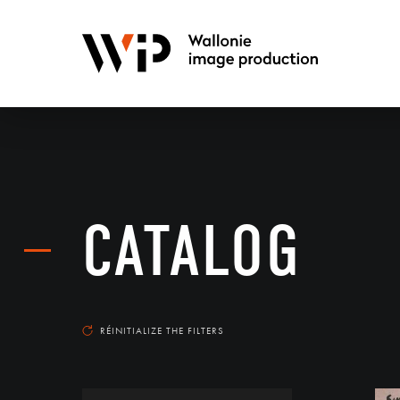
CATALOG
RÉINITIALIZE THE FILTERS