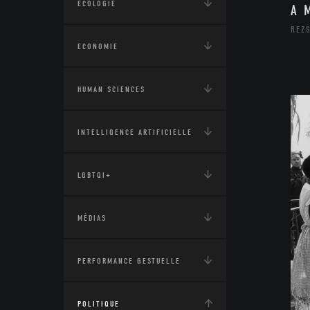
ÉCOLOGIE
A 
REZS
ECONOMIE
HUMAN SCIENCES
INTELLIGENCE ARTIFICIELLE
LGBTQI+
MÉDIAS
PERFORMANCE GESTUELLE
POLITIQUE