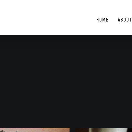
HOME
ABOUT