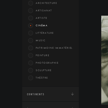
ARCHITECTURE
ARTISANAT
ARTISTE
CINÉMA
LITTÉRATURE
MUSIC
PATRIMOINE IMMATÉRIEL
PEINTURE
PHOTOGRAPHIE
SCULPTURE
THÉÂTRE
CONTINENTS