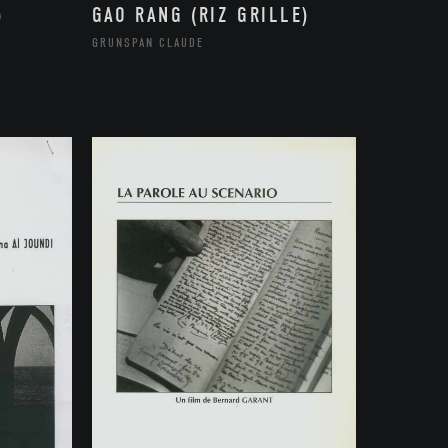
)
GAO RANG (RIZ GRILLE)
GRUNSPAN CLAUDE