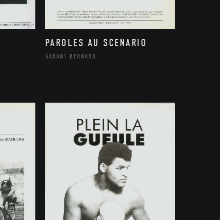
PAROLES AU SCENARIO
GARANT BERNARD