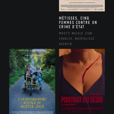
MÉTISSES, CINQ
FEMMES CONTRE UN
CRIME D’ÉTAT
MBOTTI MALOLO JEAN-
CHARLES, NOIRFALISSE
QUENTIN