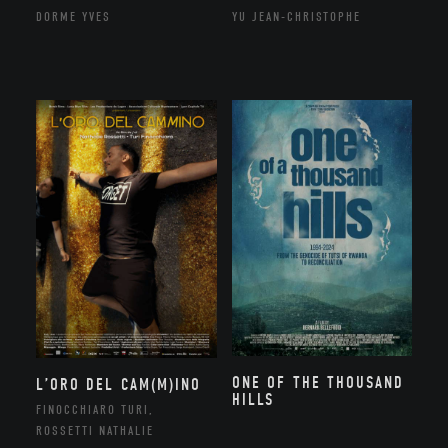
DORME YVES
YU JEAN-CHRISTOPHE
ONE OF THE THOUSAND
L’ORO DEL CAM(M)INO
HILLS
FINOCCHIARO TURI,
ROSSETTI NATHALIE