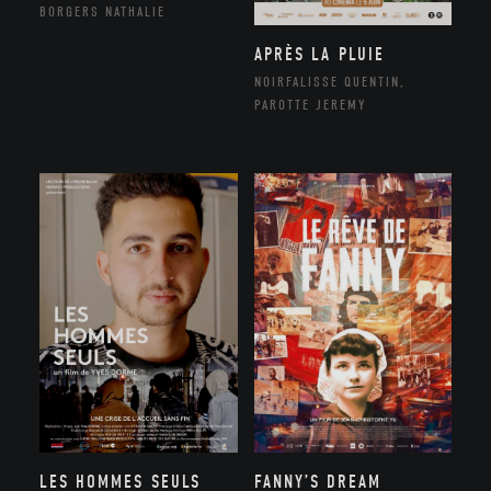
BORGERS NATHALIE
APRÈS LA PLUIE
NOIRFALISSE QUENTIN,
PAROTTE JEREMY
LES HOMMES SEULS
FANNY’S DREAM