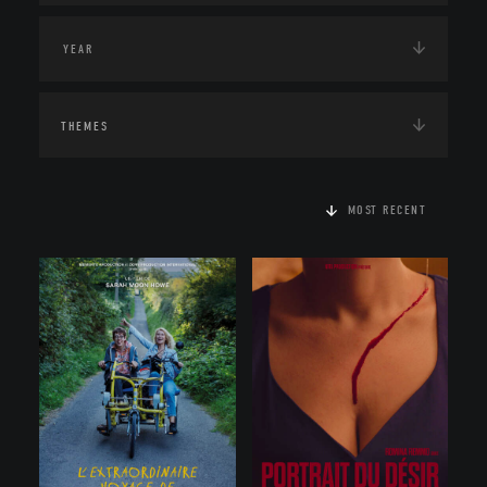
THEMES
MOST RECENT