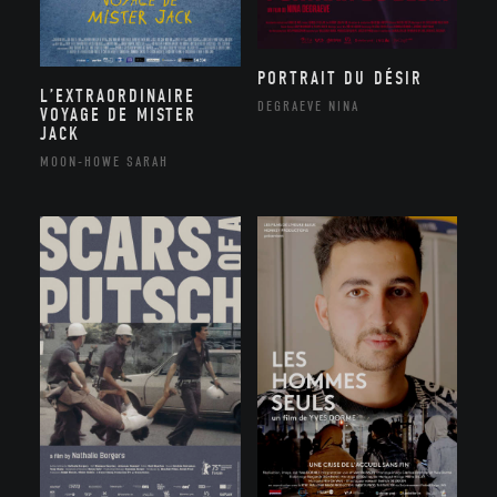
PORTRAIT DU DÉSIR
L’EXTRAORDINAIRE
DEGRAEVE NINA
VOYAGE DE MISTER
JACK
MOON-HOWE SARAH