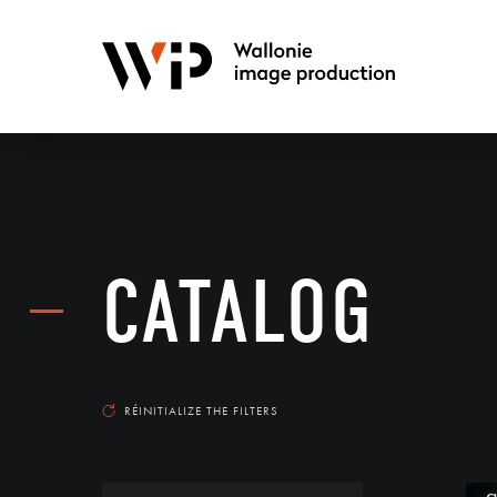
CATALOG
RÉINITIALIZE THE FILTERS