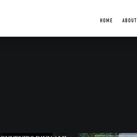
HOME
ABOUT