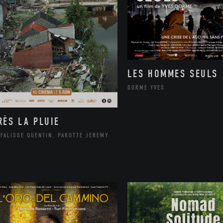
LES HOMMES SEULS
DORME YVES
RÈS LA PLUIE
FALISSE QUENTIN, PAROTTE JEREMY