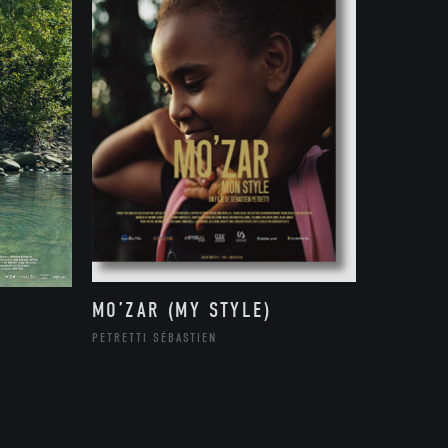
MO’ZAR (MY STYLE)
PETRETTI SÉBASTIEN