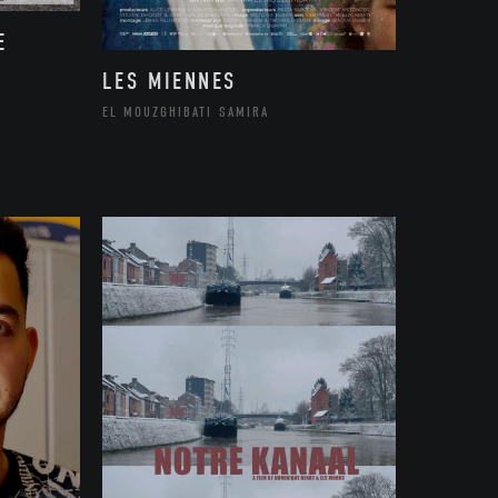
E
LES MIENNES
EL MOUZGHIBATI SAMIRA