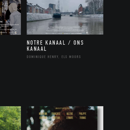
NOTRE KANAAL / ONS
KANAAL
DOMINIQUE HENRY, ELS MOORS