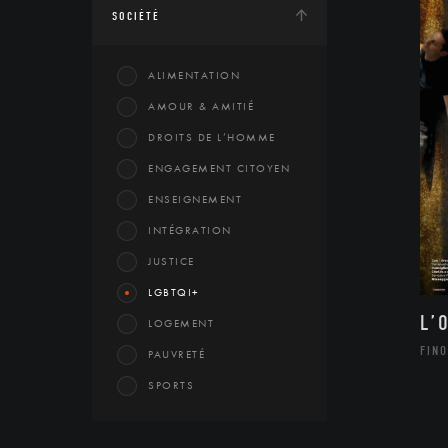
SOCIÉTÉ
ALIMENTATION
AMOUR & AMITIÉ
DROITS DE L’HOMME
ENGAGEMENT CITOYEN
ENSEIGNEMENT
INTÉGRATION
JUSTICE
LGBTQI+
L’
LOGEMENT
FINO
PAUVRETÉ
SPORTS