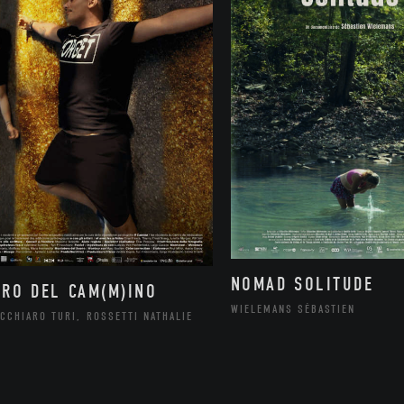
NOMAD SOLITUDE
ORO DEL CAM(M)INO
WIELEMANS SÉBASTIEN
CCHIARO TURI, ROSSETTI NATHALIE