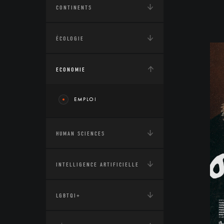
CONTINENTS
ÉCOLOGIE
ECONOMIE
EMPLOI
HUMAN SCIENCES
INTELLIGENCE ARTIFICIELLE
LGBTQI+