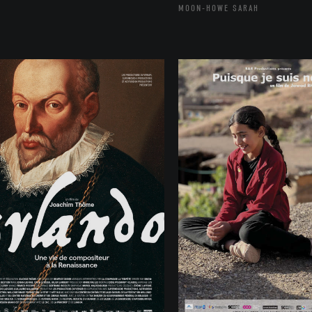
MOON-HOWE SARAH