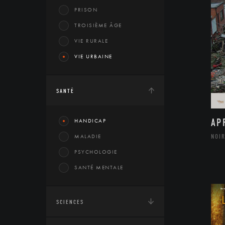
PRISON
TROISIÈME ÂGE
VIE RURALE
VIE URBAINE
SANTÉ
AP
HANDICAP
NOIR
MALADIE
PSYCHOLOGIE
SANTÉ MENTALE
SCIENCES