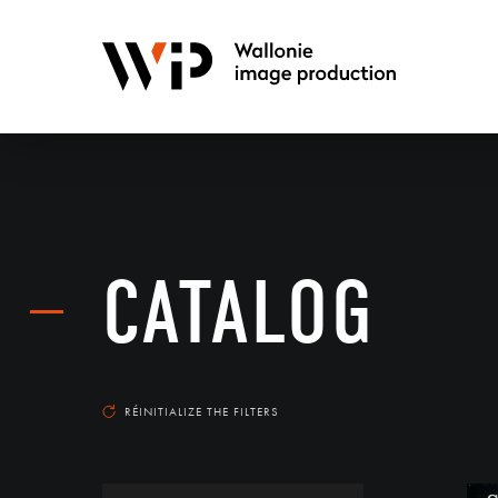
CATALOG
RÉINITIALIZE THE FILTERS