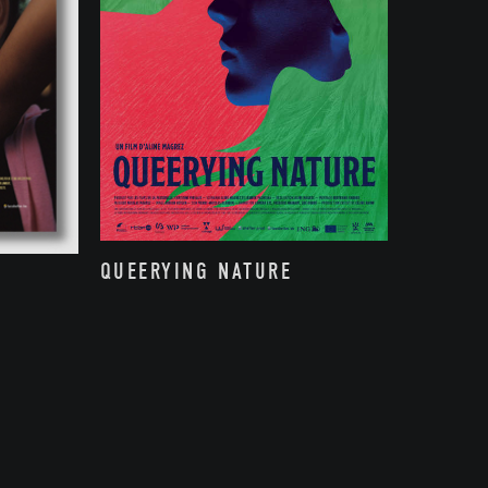
QUEERYING NATURE