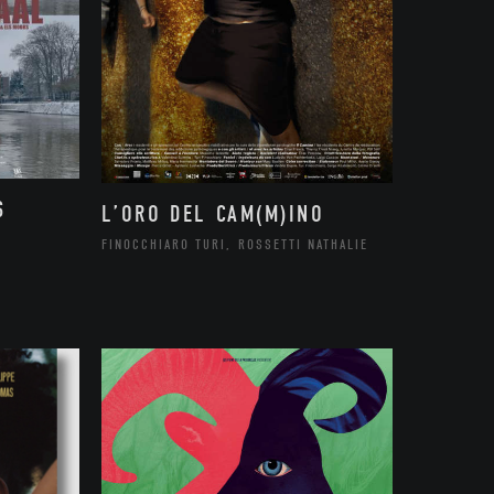
S
L’ORO DEL CAM(M)INO
FINOCCHIARO TURI, ROSSETTI NATHALIE