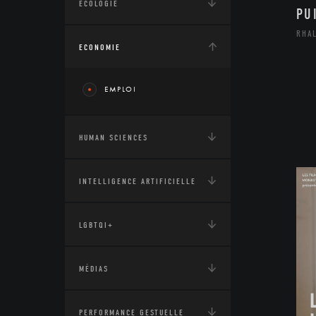
ÉCOLOGIE
PU
RHA
ECONOMIE
EMPLOI
HUMAN SCIENCES
INTELLIGENCE ARTIFICIELLE
LGBTQI+
MÉDIAS
PERFORMANCE GESTUELLE