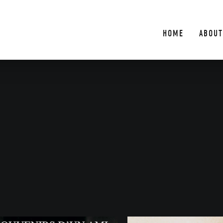
HOME
ABOUT