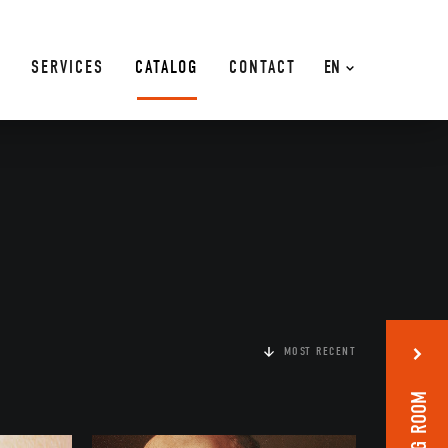
SERVICES
CATALOG
CONTACT
EN
MOST RECENT