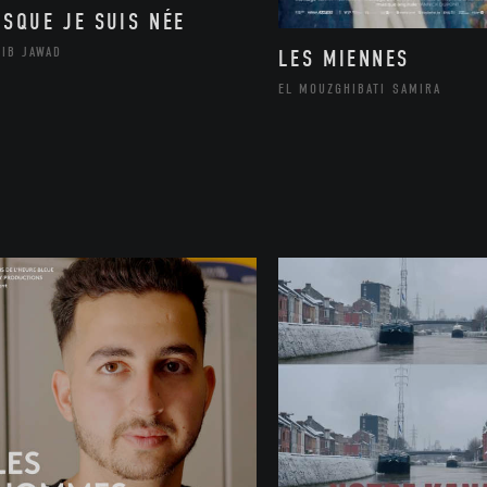
ISQUE JE SUIS NÉE
LIB JAWAD
LES MIENNES
EL MOUZGHIBATI SAMIRA