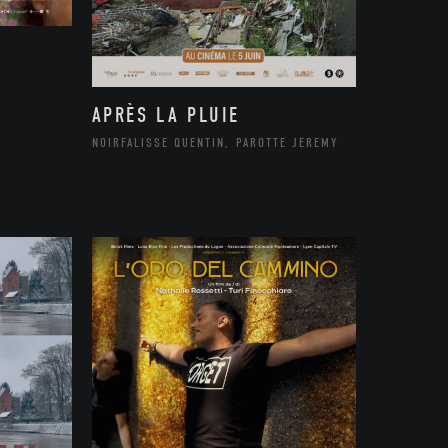
APRÈS LA PLUIE
NOIRFALISSE QUENTIN, PAROTTE JEREMY