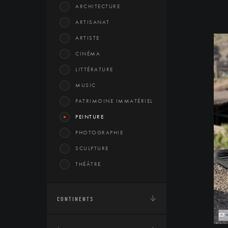
ARCHITECTURE
ARTISANAT
ARTISTE
CINÉMA
LITTÉRATURE
MUSIC
PATRIMOINE IMMATÉRIEL
PEINTURE
PHOTOGRAPHIE
SCULPTURE
THÉÂTRE
CONTINENTS