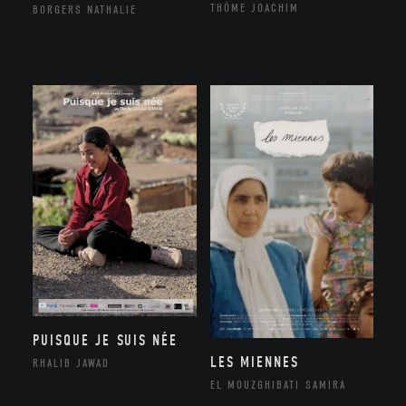
THÔME JOACHIM
BORGERS NATHALIE
PUISQUE JE SUIS NÉE
LES MIENNES
RHALIB JAWAD
EL MOUZGHIBATI SAMIRA