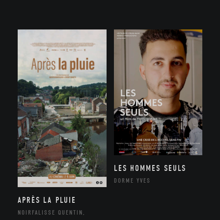
LES HOMMES SEULS
DORME YVES
APRÈS LA PLUIE
NOIRFALISSE QUENTIN,