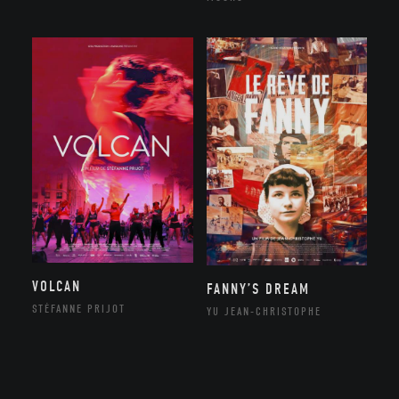
VOLCAN
FANNY’S DREAM
STÉFANNE PRIJOT
YU JEAN-CHRISTOPHE