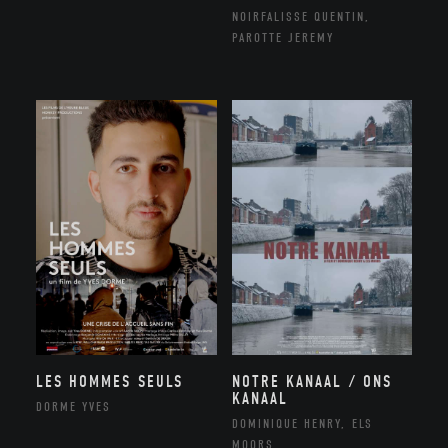
NOIRFALISSE QUENTIN,
PAROTTE JEREMY
NOTRE KANAAL / ONS
LES HOMMES SEULS
KANAAL
DORME YVES
DOMINIQUE HENRY, ELS
MOORS