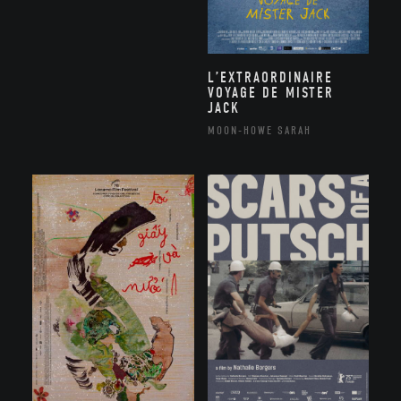
L’EXTRAORDINAIRE
VOYAGE DE MISTER
JACK
MOON-HOWE SARAH