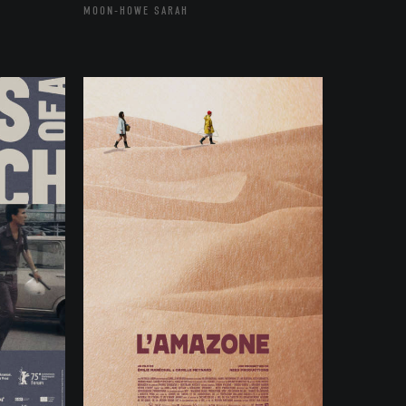
MOON-HOWE SARAH