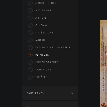
ARCHITECTURE
ARTISANAT
ARTISTE
CINÉMA
LITTÉRATURE
MUSIC
PATRIMOINE IMMATÉRIEL
PEINTURE
PHOTOGRAPHIE
SCULPTURE
THÉÂTRE
CONTINENTS