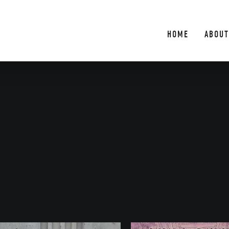
HOME
ABOUT