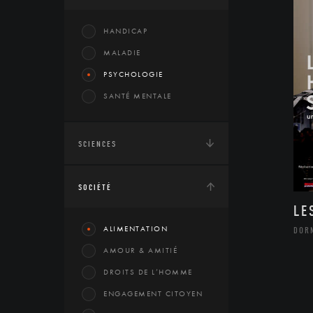
HANDICAP
MALADIE
PSYCHOLOGIE
SANTÉ MENTALE
SCIENCES
SOCIÉTÉ
LE
ALIMENTATION
DOR
AMOUR & AMITIÉ
DROITS DE L’HOMME
ENGAGEMENT CITOYEN