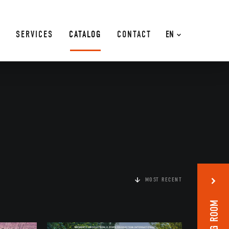
SERVICES
CATALOG
CONTACT
EN
MOST RECENT