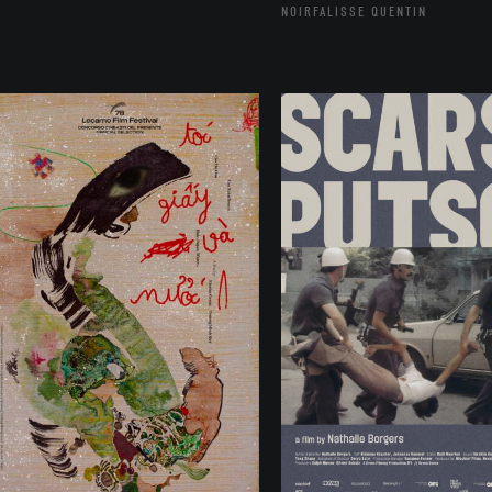
NOIRFALISSE QUENTIN