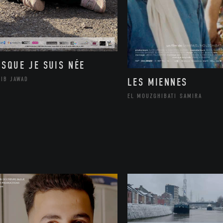
ISQUE JE SUIS NÉE
LIB JAWAD
LES MIENNES
EL MOUZGHIBATI SAMIRA