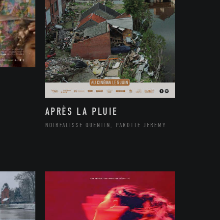
APRÈS LA PLUIE
NOIRFALISSE QUENTIN, PAROTTE JEREMY