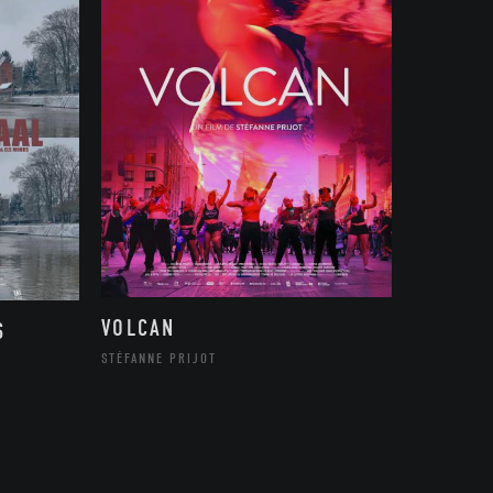
VOLCAN
S
STÉFANNE PRIJOT