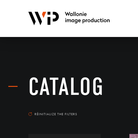
CATALOG
RÉINITIALIZE THE FILTERS