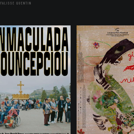
FALISSE QUENTIN