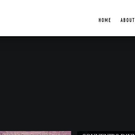
HOME
ABOUT