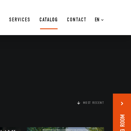
SERVICES
CATALOG
CONTACT
EN
MOST RECENT