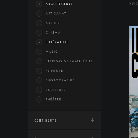
NOIR
ARCHITECTURE
ARTISANAT
ARTISTE
CINÉMA
LITTÉRATURE
MUSIC
PATRIMOINE IMMATÉRIEL
PEINTURE
PHOTOGRAPHIE
SCULPTURE
THÉÂTRE
CONTINENTS