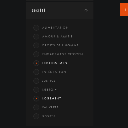
1
SOCIÉTÉ
ALIMENTATION
AMOUR & AMITIÉ
DROITS DE L’HOMME
ENGAGEMENT CITOYEN
ENSEIGNEMENT
INTÉGRATION
JUSTICE
LGBTQI+
LOGEMENT
PAUVRETÉ
SPORTS