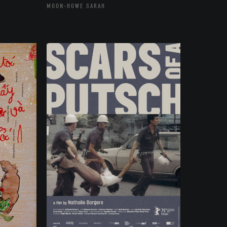
MOON-HOWE SARAH