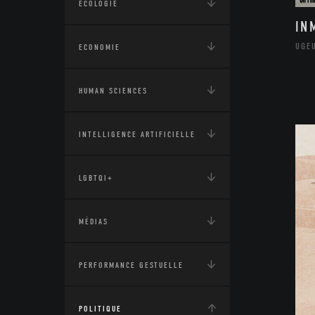
ÉCOLOGIE
IN
UGE
ECONOMIE
HUMAN SCIENCES
INTELLIGENCE ARTIFICIELLE
LGBTQI+
MÉDIAS
PERFORMANCE GESTUELLE
POLITIQUE