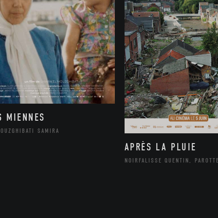
S MIENNES
MOUZGHIBATI SAMIRA
APRÈS LA PLUIE
NOIRFALISSE QUENTIN, PAROTT