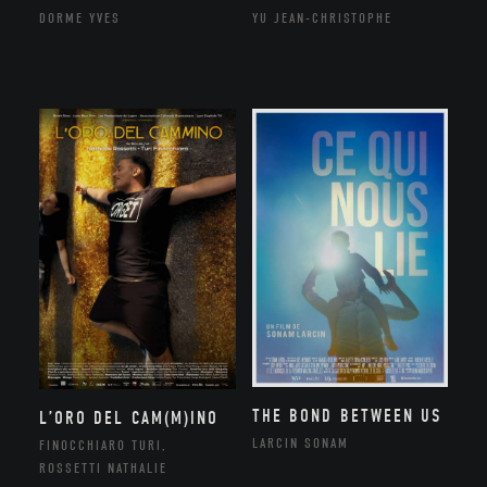
DORME YVES
YU JEAN-CHRISTOPHE
THE BOND BETWEEN US
L’ORO DEL CAM(M)INO
LARCIN SONAM
FINOCCHIARO TURI,
ROSSETTI NATHALIE