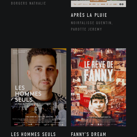
BORGERS NATHALIE
APRÈS LA PLUIE
NOIRFALISSE QUENTIN,
PAROTTE JEREMY
LES HOMMES SEULS
FANNY’S DREAM