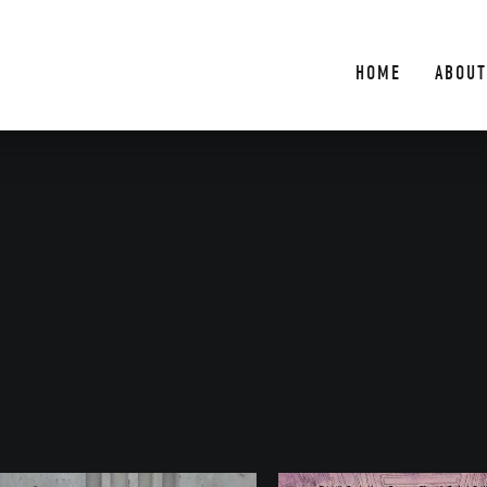
HOME
ABOUT