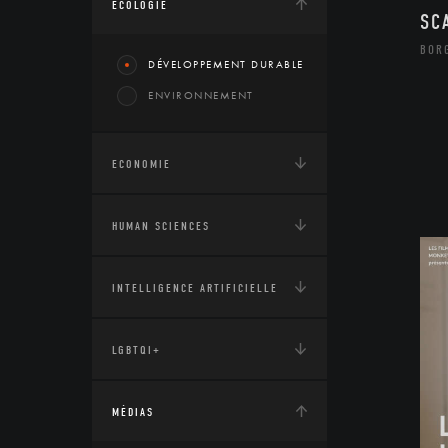
ÉCOLOGIE
SC
BOR
DÉVELOPPEMENT DURABLE
ENVIRONNEMENT
ECONOMIE
HUMAN SCIENCES
INTELLIGENCE ARTIFICIELLE
LGBTQI+
MÉDIAS