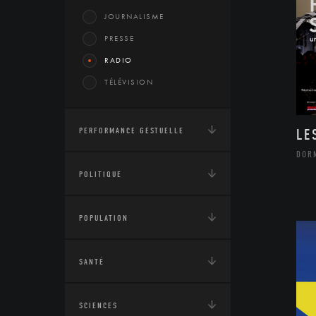
JOURNALISME
PRESSE
RADIO
TÉLÉVISION
PERFORMANCE GESTUELLE
LE
DOR
POLITIQUE
POPULATION
SANTÉ
SCIENCES