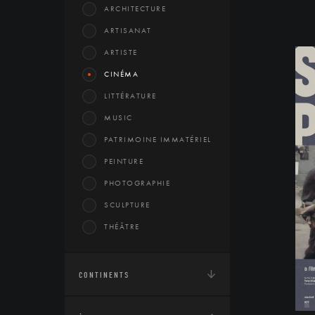
ARCHITECTURE
ARTISANAT
ARTISTE
CINÉMA
LITTÉRATURE
MUSIC
PATRIMOINE IMMATÉRIEL
PEINTURE
PHOTOGRAPHIE
SCULPTURE
THÉÂTRE
CONTINENTS