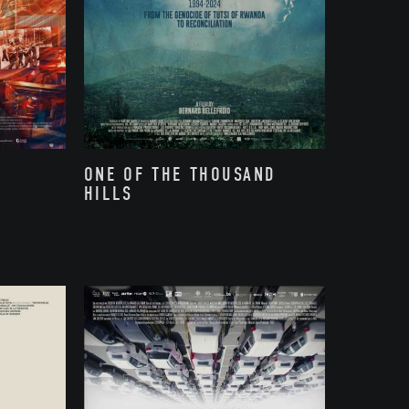
ONE OF THE THOUSAND
HILLS