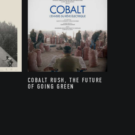
COBALT RUSH, THE FUTURE
OF GOING GREEN