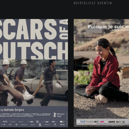
NOIRFALISSE QUENTIN