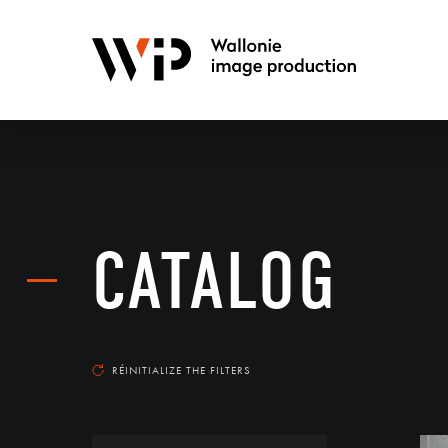
CATALOG
RÉINITIALIZE THE FILTERS