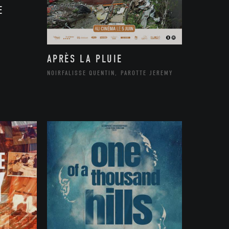
E
APRÈS LA PLUIE
NOIRFALISSE QUENTIN, PAROTTE JEREMY