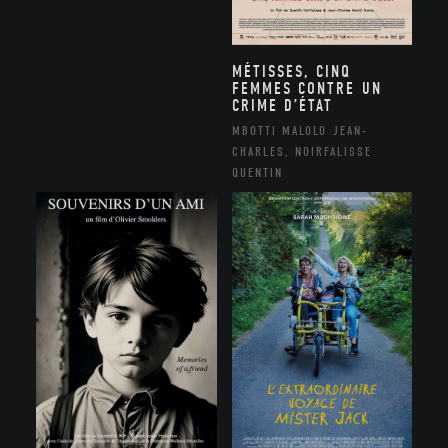
MÉTISSES, CINQ
FEMMES CONTRE UN
CRIME D’ÉTAT
MBOTTI MALOLO JEAN-
CHARLES, NOIRFALISSE
QUENTIN