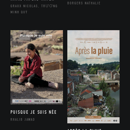
BORGERS NATHALIE
GRAUX NICOLAS, TRƯƠNG
MINH QUÝ
PUISQUE JE SUIS NÉE
RHALIB JAWAD