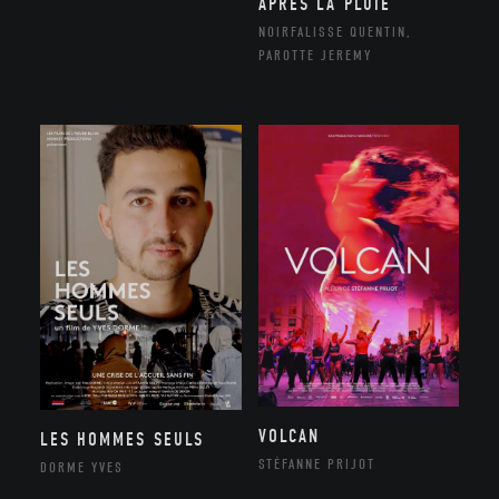
APRÈS LA PLUIE
NOIRFALISSE QUENTIN,
PAROTTE JEREMY
VOLCAN
LES HOMMES SEULS
STÉFANNE PRIJOT
DORME YVES