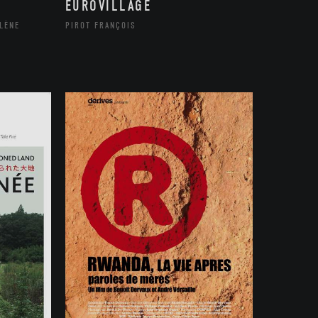
EUROVILLAGE
LÈNE
PIROT FRANÇOIS