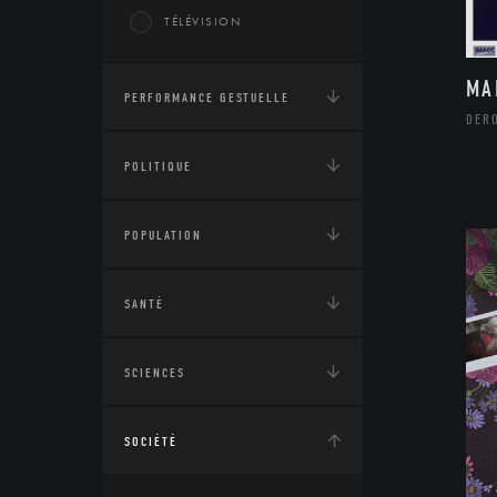
TÉLÉVISION
MA
PERFORMANCE GESTUELLE
DERO
POLITIQUE
POPULATION
SANTÉ
SCIENCES
SOCIÉTÉ