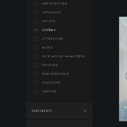
ARCHITECTURE
ARTISANAT
ARTISTE
CINÉMA
LITTÉRATURE
MUSIC
PATRIMOINE IMMATÉRIEL
PEINTURE
PHOTOGRAPHIE
SCULPTURE
THÉÂTRE
CONTINENTS