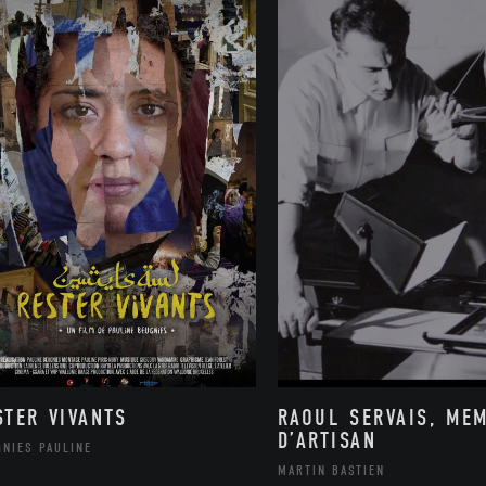
STER VIVANTS
RAOUL SERVAIS, ME
D’ARTISAN
GNIES PAULINE
MARTIN BASTIEN