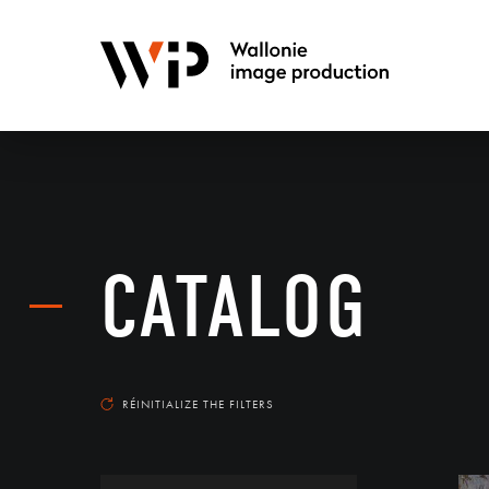
CATALOG
RÉINITIALIZE THE FILTERS