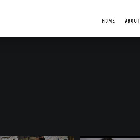
HOME
ABOUT