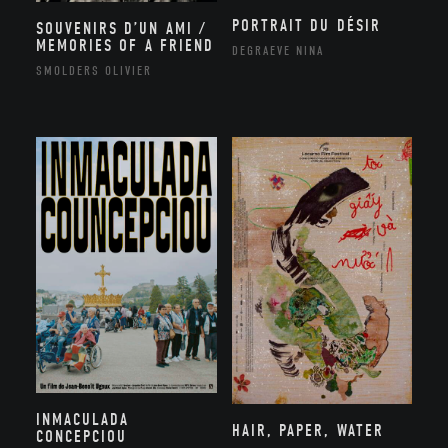
PORTRAIT DU DÉSIR
SOUVENIRS D’UN AMI /
MEMORIES OF A FRIEND
DEGRAEVE NINA
SMOLDERS OLIVIER
INMACULADA
HAIR, PAPER, WATER
CONCEPCIOU