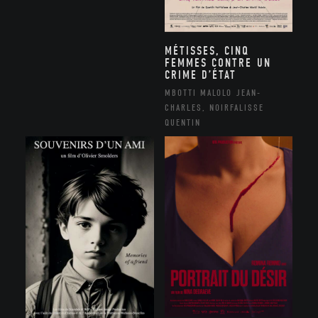
MÉTISSES, CINQ
FEMMES CONTRE UN
CRIME D’ÉTAT
MBOTTI MALOLO JEAN-
CHARLES, NOIRFALISSE
QUENTIN