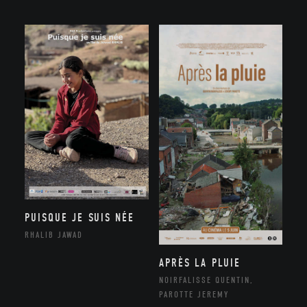
PUISQUE JE SUIS NÉE
RHALIB JAWAD
APRÈS LA PLUIE
NOIRFALISSE QUENTIN,
PAROTTE JEREMY