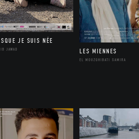
ISQUE JE SUIS NÉE
LIB JAWAD
LES MIENNES
EL MOUZGHIBATI SAMIRA