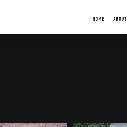
HOME
ABOUT