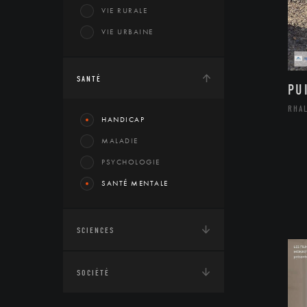
VIE RURALE
VIE URBAINE
SANTÉ
PU
RHA
HANDICAP
MALADIE
PSYCHOLOGIE
SANTÉ MENTALE
SCIENCES
SOCIÉTÉ