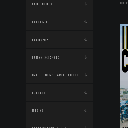
NOIR
CONTINENTS
ÉCOLOGIE
ECONOMIE
HUMAN SCIENCES
INTELLIGENCE ARTIFICIELLE
LGBTQI+
MÉDIAS