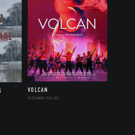
VOLCAN
S
STÉFANNE PRIJOT