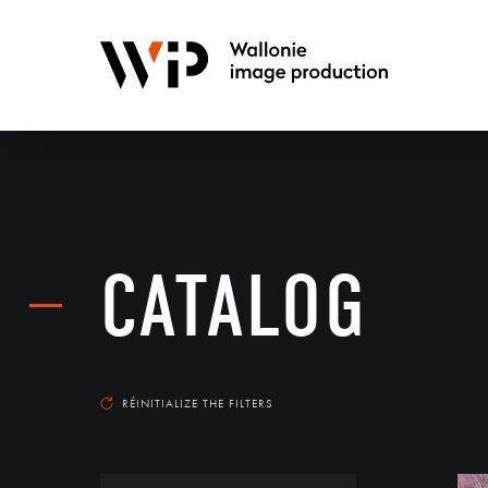
CATALOG
RÉINITIALIZE THE FILTERS