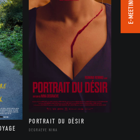
E-MEETING ROOM
PORTRAIT DU DÉSIR
OYAGE
DEGRAEVE NINA