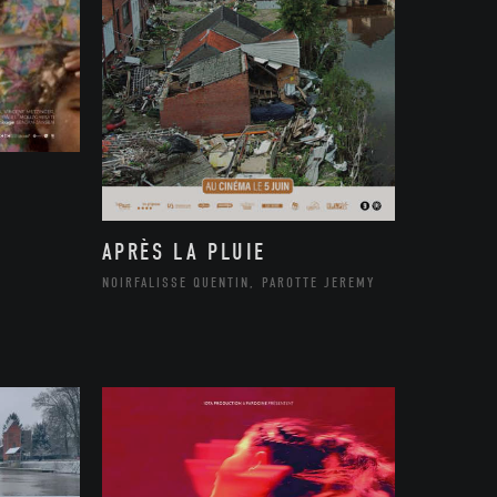
APRÈS LA PLUIE
NOIRFALISSE QUENTIN, PAROTTE JEREMY