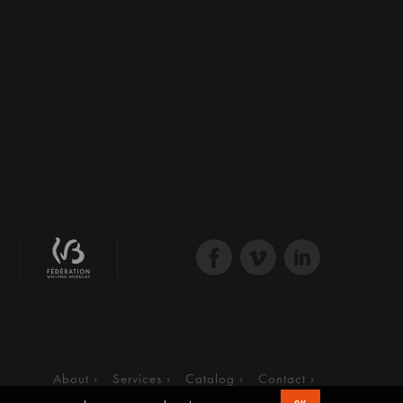
About
Services
Catalog
Contact