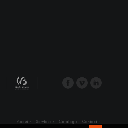
About
Services
Catalog
Contact