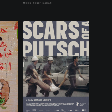
MOON-HOWE SARAH