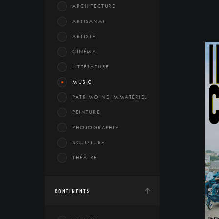
ARCHITECTURE
ARTISANAT
ARTISTE
CINÉMA
LITTÉRATURE
MUSIC
PATRIMOINE IMMATÉRIEL
PEINTURE
PHOTOGRAPHIE
SCULPTURE
THÉÂTRE
CONTINENTS