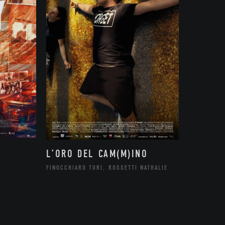
L’ORO DEL CAM(M)INO
FINOCCHIARO TURI, ROSSETTI NATHALIE