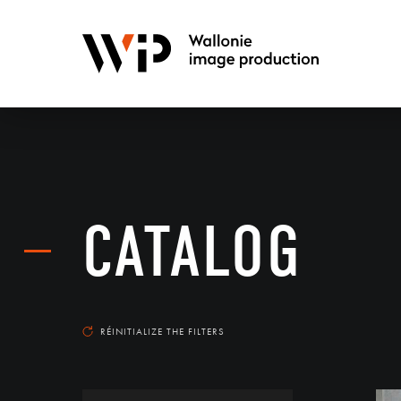
CATALOG
RÉINITIALIZE THE FILTERS