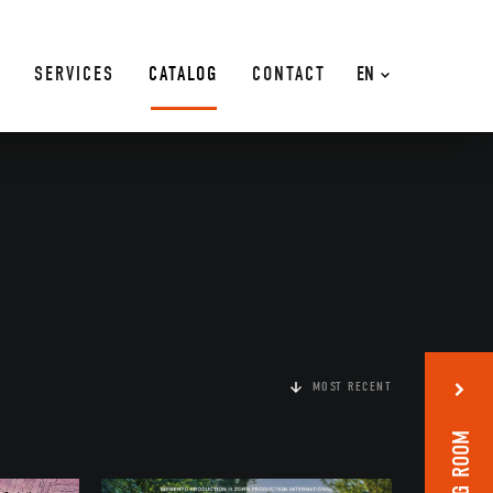
SERVICES
CATALOG
CONTACT
EN
MOST RECENT