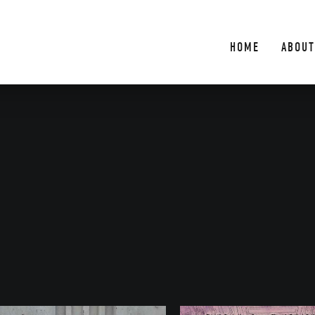
HOME
ABOUT