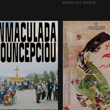
NOIRFALISSE QUENTIN