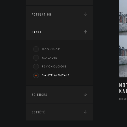
POPULATION
SANTÉ
HANDICAP
MALADIE
PSYCHOLOGIE
SANTÉ MENTALE
NO
KA
SCIENCES
DOM
SOCIÉTÉ