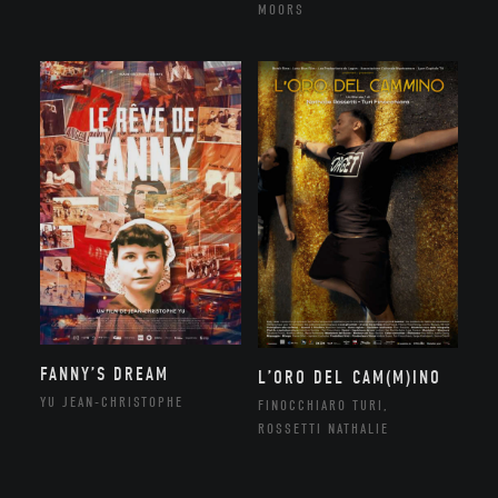
MOORS
FANNY’S DREAM
L’ORO DEL CAM(M)INO
YU JEAN-CHRISTOPHE
FINOCCHIARO TURI,
ROSSETTI NATHALIE